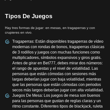
Tipos De Juegos
Hay tres formas de jugar: en mesas, en tragaperras y con
crupieres en vivo.
Tragaperras: Están disponibles tragaperras de vídeo
modernas con rondas de bonos, tragaperras clásicas
de 3 rodillos y juegos con muchas funciones como
multiplicadores, símbolos expansivos y giros gratis.
Antes de girar en Bet777, debes mirar dos números:
el rango de apuestas y el nivel de volatilidad. Las
personas que están cómodas con sesiones más
largas deberían jugar con baja volatilidad, mientras
que las personas que están cómodas con periodos
secos más largos deberían jugar con alta volatilidad.
Juegos De Mesa: Los juegos de mesa son buenos
para las personas que gustan de reglas claras y un
ritmo constante. Diferentes tipos de blackjack, ruleta