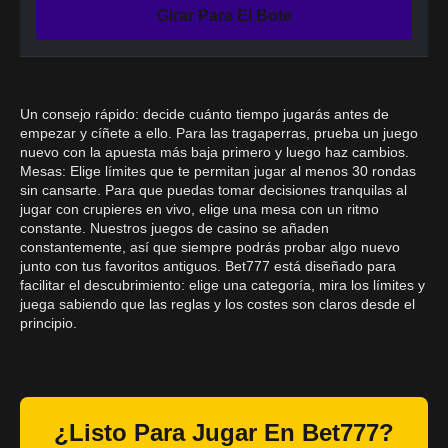
Girar Para El Bote
Un consejo rápido: decide cuánto tiempo jugarás antes de
empezar y cíñete a ello. Para las tragaperras, prueba un juego
nuevo con la apuesta más baja primero y luego haz cambios.
Mesas: Elige límites que te permitan jugar al menos 30 rondas
sin cansarte. Para que puedas tomar decisiones tranquilas al
jugar con crupieres en vivo, elige una mesa con un ritmo
constante. Nuestros juegos de casino se añaden
constantemente, así que siempre podrás probar algo nuevo
junto con tus favoritos antiguos. Bet777 está diseñado para
facilitar el descubrimiento: elige una categoría, mira los límites y
juega sabiendo que las reglas y los costes son claros desde el
principio.
¿Listo Para Jugar En Bet777?