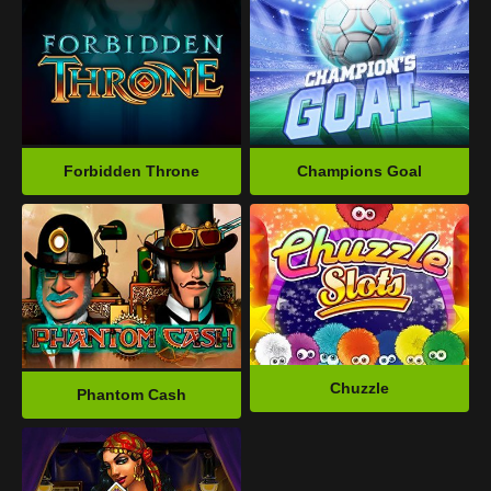
Forbidden Throne
Champions Goal
Chuzzle
Phantom Cash