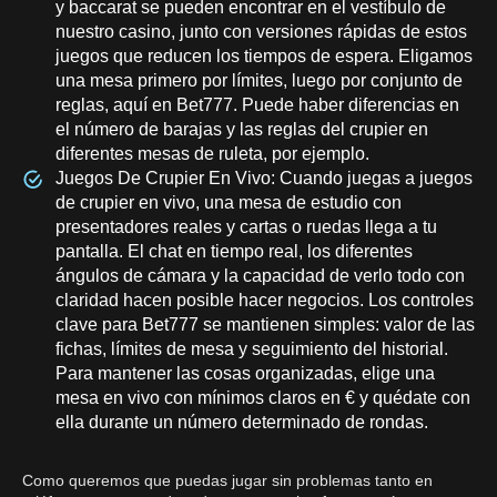
y baccarat se pueden encontrar en el vestíbulo de
nuestro casino, junto con versiones rápidas de estos
juegos que reducen los tiempos de espera. Eligamos
una mesa primero por límites, luego por conjunto de
reglas, aquí en Bet777. Puede haber diferencias en
el número de barajas y las reglas del crupier en
diferentes mesas de ruleta, por ejemplo.
Juegos De Crupier En Vivo: Cuando juegas a juegos
de crupier en vivo, una mesa de estudio con
presentadores reales y cartas o ruedas llega a tu
pantalla. El chat en tiempo real, los diferentes
ángulos de cámara y la capacidad de verlo todo con
claridad hacen posible hacer negocios. Los controles
clave para Bet777 se mantienen simples: valor de las
fichas, límites de mesa y seguimiento del historial.
Para mantener las cosas organizadas, elige una
mesa en vivo con mínimos claros en € y quédate con
ella durante un número determinado de rondas.
Como queremos que puedas jugar sin problemas tanto en