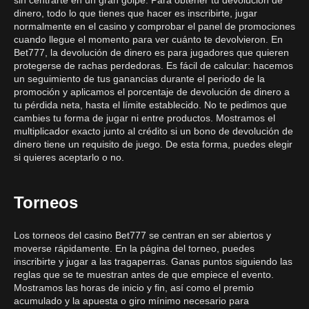
sin centrarte en un gran golpe. Para obtener tu devolución de
dinero, todo lo que tienes que hacer es inscribirte, jugar
normalmente en el casino y comprobar el panel de promociones
cuando llegue el momento para ver cuánto te devolvieron. En
Bet777, la devolución de dinero es para jugadores que quieren
protegerse de rachas perdedoras. Es fácil de calcular: hacemos
un seguimiento de tus ganancias durante el periodo de la
promoción y aplicamos el porcentaje de devolución de dinero a
tu pérdida neta, hasta el límite establecido. No te pedimos que
cambies tu forma de jugar ni entre productos. Mostramos el
multiplicador exacto junto al crédito si un bono de devolución de
dinero tiene un requisito de juego. De esta forma, puedes elegir
si quieres aceptarlo o no.
Torneos
Los torneos del casino Bet777 se centran en ser abiertos y
moverse rápidamente. En la página del torneo, puedes
inscribirte y jugar a las tragaperras. Ganas puntos siguiendo las
reglas que se te muestran antes de que empiece el evento.
Mostramos las horas de inicio y fin, así como el premio
acumulado y la apuesta o giro mínimo necesario para