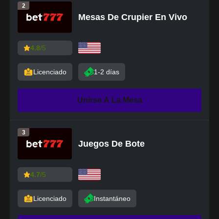
2
Mesas De Crupier En Vivo
4.8
/5
Licenciado
1-2 días
Unirse A La Mesa
3
Juegos De Bote
4.7
/5
Licenciado
Instantáneo