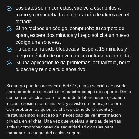
Los datos son incorrectos; vuelve a escribirlos a
mano y comprueba la configuración de idioma en el
teclado.
Si no recibes un código, comprueba tu carpeta de
spam, espera dos minutos y luego solicita un nuevo
código una sola vez.
Tu cuenta ha sido bloqueada. Espera 15 minutos y
luego inténtalo de nuevo con la contraseña correcta.
Si una aplicación te da problemas, actualízala, borra
tu caché y reinicia tu dispositivo.
Si aún no puedes acceder a Bet777, usa la sección de ayuda
para ponerte en contacto con nuestro equipo de soporte. Dinos
qué correo electrónico o número de teléfono usaste, cuándo
iniciaste sesión por última vez y si viste un mensaje de error.
Comprobaremos quién es el propietario de la cuenta y
restauraremos el acceso sin necesidad de ver información
privada en el chat. Una vez que vuelvas a entrar, deberías
activar comprobaciones de seguridad adicionales para
mantener tu cuenta del casino segura.