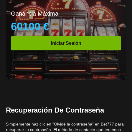
Ganancia Máxima
60100 €
Iniciar Sesión
Recuperación De Contraseña
Simplemente haz clic en "Olvidé la contraseña" en Bet777 para
recuperar tu contraseña. El método de contacto que tenemos