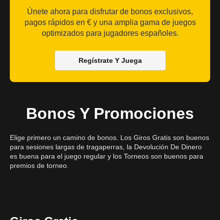
Únete ahora para disfrutar de bonos exclusivos,
pagos rápidos en € y una amplia gama de juegos
optimizados para jugadores españoles.
Regístrate Y Juega
Bonos Y Promociones
Elige primero un camino de bonos. Los Giros Gratis son buenos
para sesiones largas de tragaperras, la Devolución De Dinero
es buena para el juego regular y los Torneos son buenos para
premios de torneo.