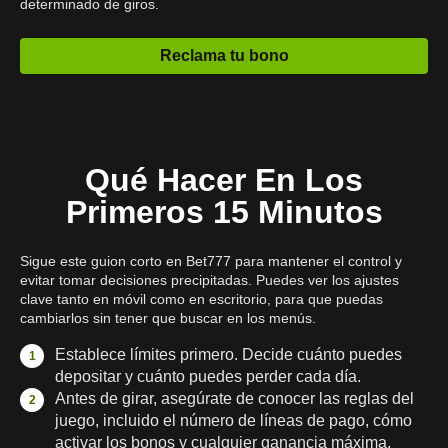
determinado de giros.
Reclama tu bono
Qué Hacer En Los
Primeros 15 Minutos
Sigue este guion corto en Bet777 para mantener el control y
evitar tomar decisiones precipitadas. Puedes ver los ajustes
clave tanto en móvil como en escritorio, para que puedas
cambiarlos sin tener que buscar en los menús.
Establece límites primero. Decide cuánto puedes
depositar y cuánto puedes perder cada día.
Antes de girar, asegúrate de conocer las reglas del
juego, incluido el número de líneas de pago, cómo
activar los bonos y cualquier ganancia máxima.